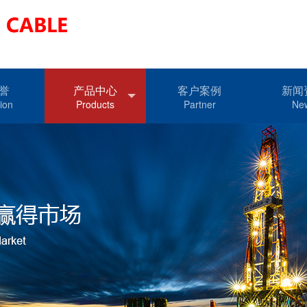
誉
产品中心
客户案例
新闻
tion
Products
Partner
Ne