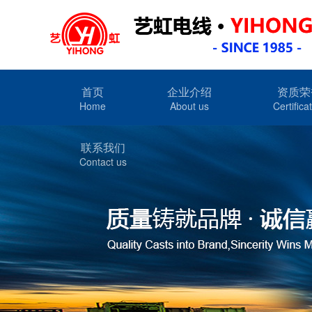
首页
企业介绍
资质荣
Home
About us
Certifica
联系我们
Contact us