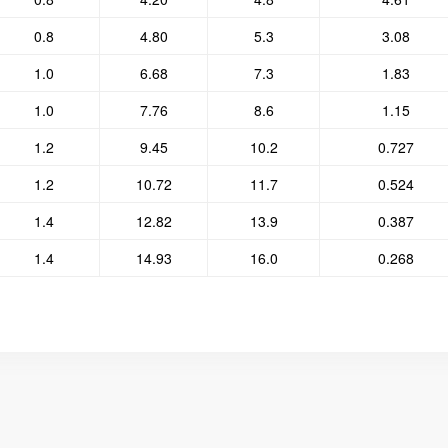
0.8
4.80
5.3
3.08
1.0
6.68
7.3
1.83
1.0
7.76
8.6
1.15
1.2
9.45
10.2
0.727
1.2
10.72
11.7
0.524
1.4
12.82
13.9
0.387
1.4
14.93
16.0
0.268