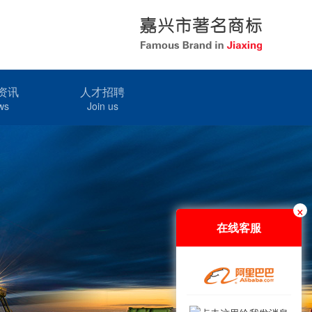
资讯
人才招聘
ws
Join us
×
在线客服