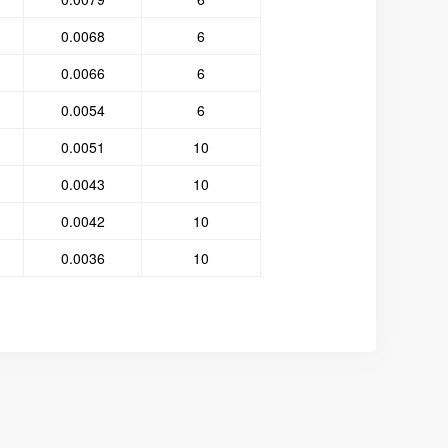
0.0068
6
0.0066
6
0.0054
6
0.0051
10
0.0043
10
0.0042
10
0.0036
10